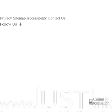
Privacy
Sitemap
Accessibility
Contact Us
Follow Us
Image