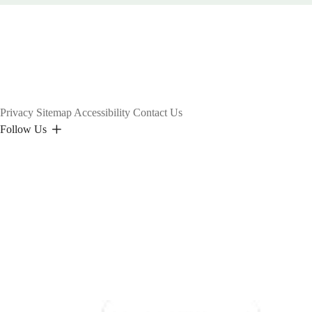
Privacy
Sitemap
Accessibility
Contact Us
Follow Us