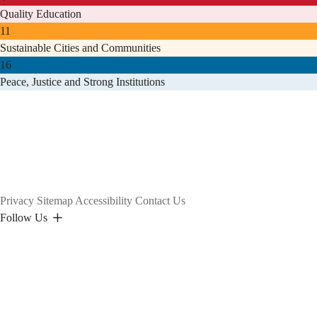
Quality Education
11
Sustainable Cities and Communities
16
Peace, Justice and Strong Institutions
Privacy
Sitemap
Accessibility
Contact Us
Follow Us