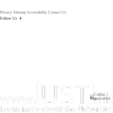
Privacy
Sitemap
Accessibility
Contact Us
Follow Us
Image