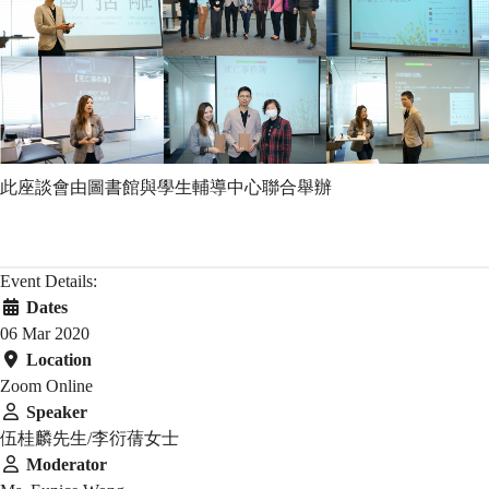
此座談會由圖書館與學生輔導中心聯合舉辦
Event Details:
Dates
06 Mar 2020
Location
Zoom Online
Speaker
伍桂麟先生/李衍蒨女士
Moderator