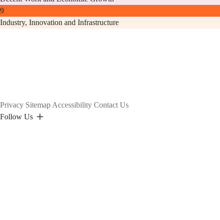
9
Industry, Innovation and Infrastructure
Privacy
Sitemap
Accessibility
Contact Us
Follow Us