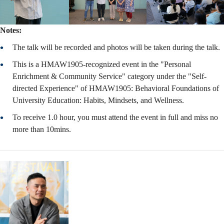
Notes:
The talk will be recorded and photos will be taken during the talk.
This is a HMAW1905-recognized event in the "Personal
Enrichment & Community Service" category under the "Self-
directed Experience" of HMAW1905: Behavioral Foundations of
University Education: Habits, Mindsets, and Wellness.
To receive 1.0 hour, you must attend the event in full and miss no
more than 10mins.