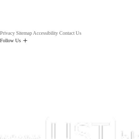
Privacy
Sitemap
Accessibility
Contact Us
Follow Us