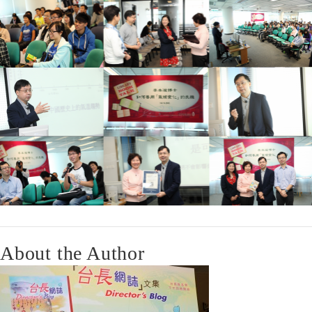
About the Author