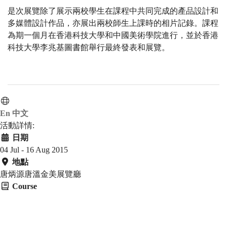
是次展覽除了展示兩校學生在課程中共同完成的產品設計和
多媒體設計作品，亦展出兩校師生上課時的相片記錄。課程
為期一個月在香港科技大學和中國美術學院進行，並於香港
科技大學李兆基圖書館舉行最終發表和展覽。
En
中文
活動詳情:
日期
04 Jul - 16 Aug 2015
地點
唐炳源唐溫金美展覽廳
Course