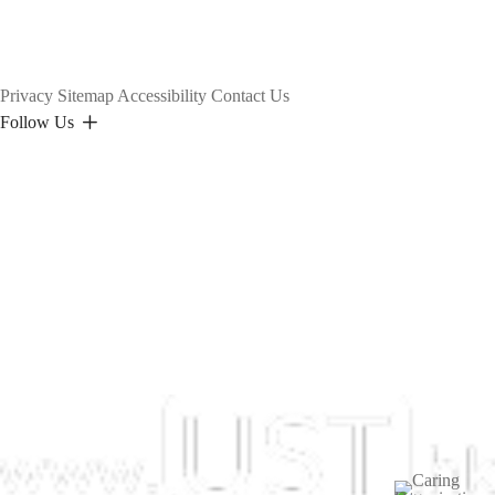
Privacy
Sitemap
Accessibility
Contact Us
Follow Us
圖